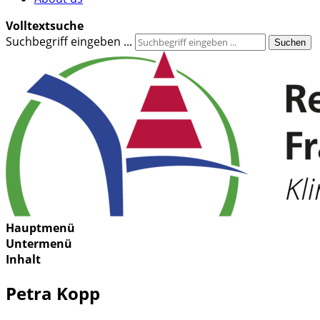
Volltextsuche
Suchbegriff eingeben ...
Suchen
Hauptmenü
Untermenü
Inhalt
Petra Kopp