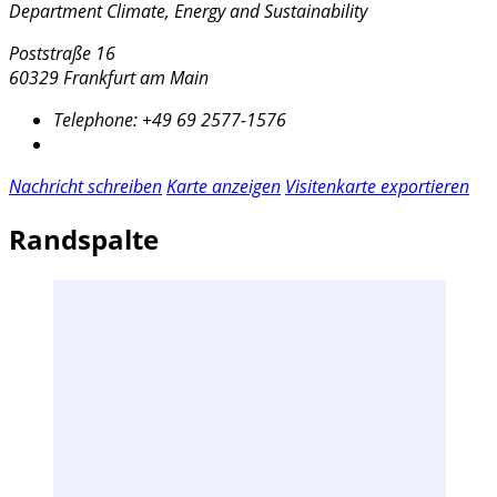
Department Climate, Energy and Sustainability
Poststraße 16
60329 Frankfurt am Main
Telephone:
+49 69 2577-1576
Nachricht schreiben
Karte anzeigen
Visitenkarte exportieren
Randspalte