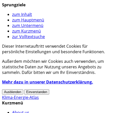
Sprungziele
zum Inhalt
zum Hauptmenü
zum Untermenü
zum Kurzmenü
zur Volltextsuche
Dieser Internetauftritt verwendet Cookies für
persönliche Einstellungen und besondere Funktionen.
Außerdem möchten wir Cookies auch verwenden, um
statistische Daten zur Nutzung unseres Angebots zu
sammeln. Dafür bitten wir um Ihr Einverständnis.
Mehr dazu in unserer Datenschutzerklärung.
Ausblenden
Einverstanden
Klima-Energie-Atlas
Kurzmenü
About us