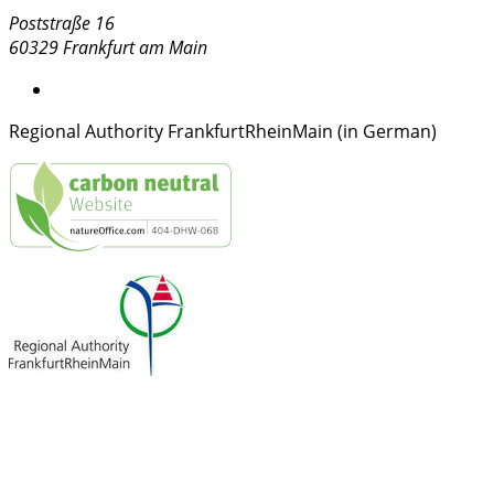
Poststraße 16
60329 Frankfurt am Main
Regional Authority FrankfurtRheinMain (in German)