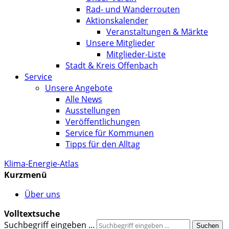
Rad- und Wanderrouten
Aktionskalender
Veranstaltungen & Märkte
Unsere Mitglieder
Mitglieder-Liste
Stadt & Kreis Offenbach
Service
Unsere Angebote
Alle News
Ausstellungen
Veröffentlichungen
Service für Kommunen
Tipps für den Alltag
Klima-Energie-Atlas
Kurzmenü
Über uns
Volltextsuche
Suchbegriff eingeben ...
Suchen