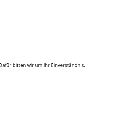
für bitten wir um Ihr Einverständnis.