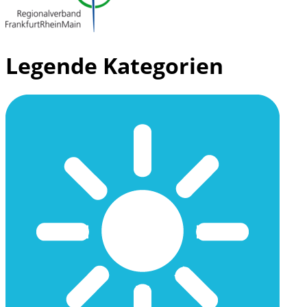
Legende Kategorien