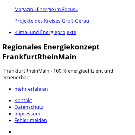
Magazin »Energie im Focus«
Projekte des Kreises Groß-Gerau
Klima- und Energieprojekte
Regionales Energiekonzept
FrankfurtRheinMain
"FrankfurtRheinMain - 100 % energieeffizient und
erneuerbar"
mehr erfahren
Kontakt
Datenschutz
Impressum
Fehler melden