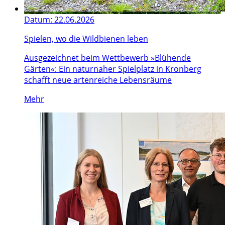
Datum:
22.06.2026
Spielen, wo die Wildbienen leben
Ausgezeichnet beim Wettbewerb »Blühende
Gärten«: Ein naturnaher Spielplatz in Kronberg
schafft neue artenreiche Lebensräume
Mehr