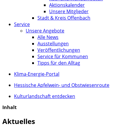
Aktionskalender
Unsere Mitglieder
Stadt & Kreis Offenbach
Service
Unsere Angebote
Alle News
Ausstellungen
Veröffentlichungen
Service für Kommunen
Tipps für den Alltag
Klima-Energie-Portal
Hessische Apfelwein- und Obstwiesenroute
Kulturlandschaft entdecken
Inhalt
Aktuelles