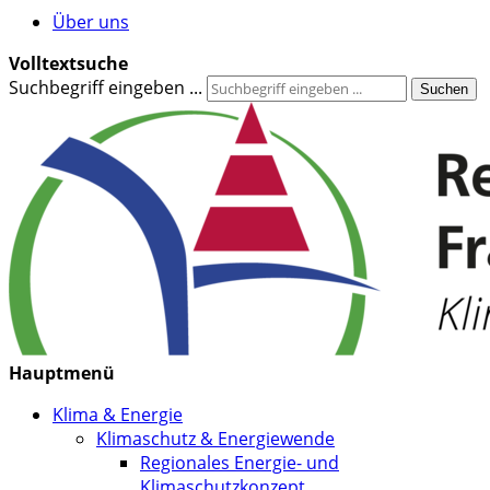
Über uns
Volltextsuche
Suchbegriff eingeben ...
Suchen
Hauptmenü
Klima & Energie
Klimaschutz & Energiewende
Regionales Energie- und
Klimaschutzkonzept