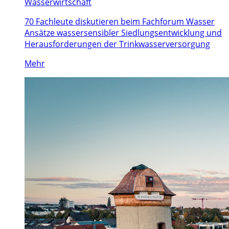
Wasserwirtschaft
70 Fachleute diskutieren beim Fachforum Wasser
Ansätze wassersensibler Siedlungsentwicklung und
Herausforderungen der Trinkwasserversorgung
Mehr