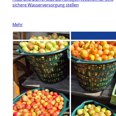
sichere Wasserversorgung stellen
Mehr