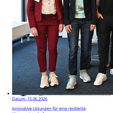
Datum:
15.06.2026
Innovative Lösungen für eine resiliente