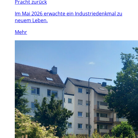
Pracht zurück
Im Mai 2026 erwachte ein Industriedenkmal zu
neuem Leben.
Mehr