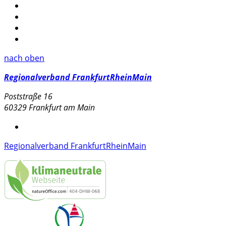
nach oben
Regionalverband FrankfurtRheinMain
Poststraße 16
60329 Frankfurt am Main
Regionalverband FrankfurtRheinMain