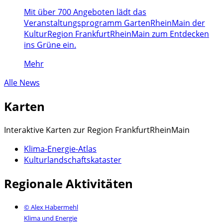
Mit über 700 Angeboten lädt das
Veranstaltungsprogramm GartenRheinMain der
KulturRegion FrankfurtRheinMain zum Entdecken
ins Grüne ein.
Mehr
Alle News
Karten
Interaktive Karten zur Region FrankfurtRheinMain
Klima-Energie-Atlas
Kulturlandschaftskataster
Regionale Aktivitäten
© Alex Habermehl
Klima und Energie