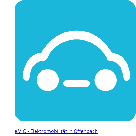
eMiO - Elektromobilität in Offenbach