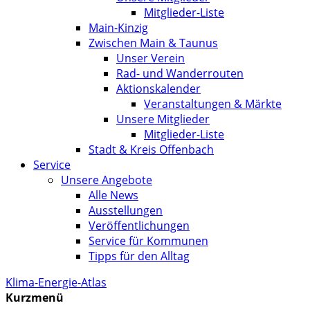
Mitglieder-Liste
Main-Kinzig
Zwischen Main & Taunus
Unser Verein
Rad- und Wanderrouten
Aktionskalender
Veranstaltungen & Märkte
Unsere Mitglieder
Mitglieder-Liste
Stadt & Kreis Offenbach
Service
Unsere Angebote
Alle News
Ausstellungen
Veröffentlichungen
Service für Kommunen
Tipps für den Alltag
Klima-Energie-Atlas
Kurzmenü