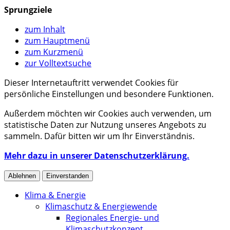
Sprungziele
zum Inhalt
zum Hauptmenü
zum Kurzmenü
zur Volltextsuche
Dieser Internetauftritt verwendet Cookies für
persönliche Einstellungen und besondere Funktionen.
Außerdem möchten wir Cookies auch verwenden, um
statistische Daten zur Nutzung unseres Angebots zu
sammeln. Dafür bitten wir um Ihr Einverständnis.
Mehr dazu in unserer Datenschutzerklärung.
Ablehnen
Einverstanden
Klima & Energie
Klimaschutz & Energiewende
Regionales Energie- und
Klimaschutzkonzept