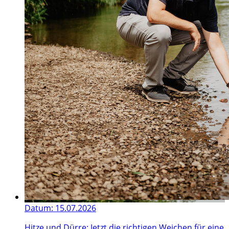
Datum:
15.07.2026
Hitze und Dürre: Jetzt die richtigen Weichen für eine