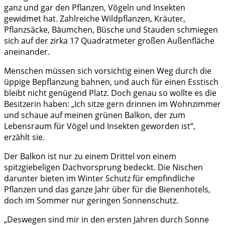
ganz und gar den Pflanzen, Vögeln und Insekten
gewidmet hat. Zahlreiche Wildpflanzen, Kräuter,
Pflanzsäcke, Bäumchen, Büsche und Stauden schmiegen
sich auf der zirka 17 Quadratmeter großen Außenfläche
aneinander.
Menschen müssen sich vorsichtig einen Weg durch die
üppige Bepflanzung bahnen, und auch für einen Esstisch
bleibt nicht genügend Platz. Doch genau so wollte es die
Besitzerin haben: „Ich sitze gern drinnen im Wohnzimmer
und schaue auf meinen grünen Balkon, der zum
Lebensraum für Vögel und Insekten geworden ist“,
erzählt sie.
Der Balkon ist nur zu einem Drittel von einem
spitzgiebeligen Dachvorsprung bedeckt. Die Nischen
darunter bieten im Winter Schutz für empfindliche
Pflanzen und das ganze Jahr über für die Bienenhotels,
doch im Sommer nur geringen Sonnenschutz.
„Deswegen sind mir in den ersten Jahren durch Sonne