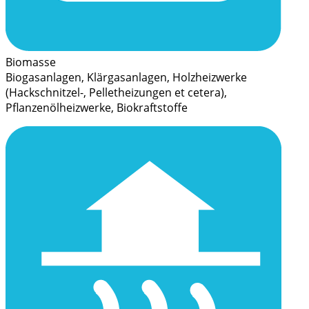
Biomasse
Biogasanlagen, Klärgasanlagen, Holzheizwerke
(Hackschnitzel-, Pelletheizungen et cetera),
Pflanzenölheizwerke, Biokraftstoffe