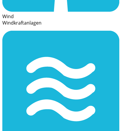
Wind
Windkraftanlagen