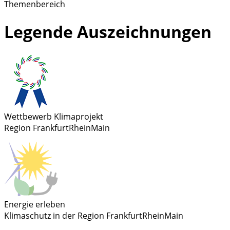
Themenbereich
Legende Auszeichnungen
Wettbewerb Klimaprojekt
Region FrankfurtRheinMain
Energie erleben
Klimaschutz in der Region FrankfurtRheinMain