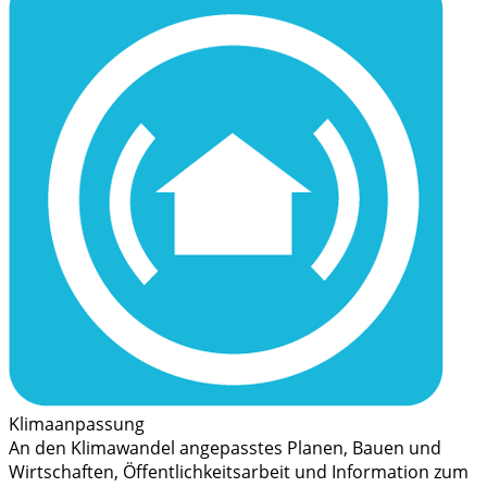
Klimaanpassung
An den Klimawandel angepasstes Planen, Bauen und
Wirtschaften, Öffentlichkeitsarbeit und Information zum