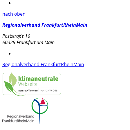
nach oben
Regionalverband FrankfurtRheinMain
Poststraße 16
60329 Frankfurt am Main
Regionalverband FrankfurtRheinMain