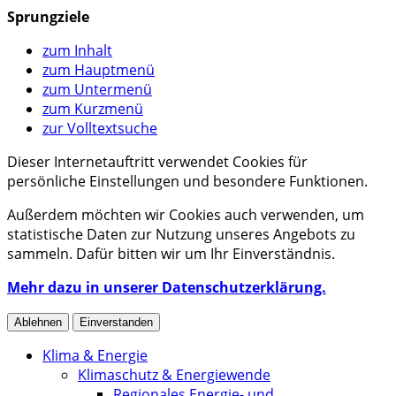
Sprungziele
zum Inhalt
zum Hauptmenü
zum Untermenü
zum Kurzmenü
zur Volltextsuche
Dieser Internetauftritt verwendet Cookies für
persönliche Einstellungen und besondere Funktionen.
Außerdem möchten wir Cookies auch verwenden, um
statistische Daten zur Nutzung unseres Angebots zu
sammeln. Dafür bitten wir um Ihr Einverständnis.
Mehr dazu in unserer Datenschutzerklärung.
Ablehnen
Einverstanden
Klima & Energie
Klimaschutz & Energiewende
Regionales Energie- und