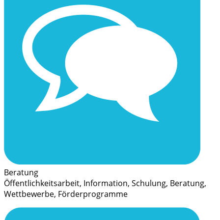
Beratung
Öffentlichkeitsarbeit, Information, Schulung, Beratung,
Wettbewerbe, Förderprogramme