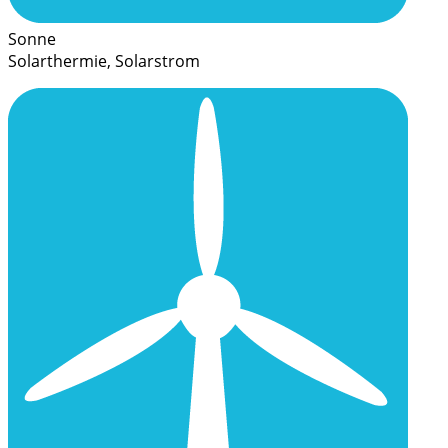
Sonne
Solarthermie, Solarstrom