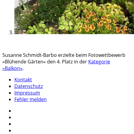
Susanne Schmidt-Barbo erzielte beim Fotowettbewerb
»Blühende Gärten« den 4. Platz in der
Kategorie
»Balkon«
.
Kontakt
Datenschutz
Impressum
Fehler melden