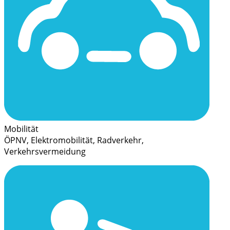
Mobilität
ÖPNV, Elektromobilität, Radverkehr,
Verkehrsvermeidung