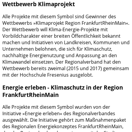
Wettbewerb Klimaprojekt
Alle Projekte mit diesem Symbol sind Gewinner des
Wettbewerbs »Klimaprojekt Region FrankfurtRheinMain«.
Der Wettbewerb will Klima-Energie-Projekte mit
Vorbildcharakter einer breiten Öffentlichkeit bekannt
machen und Initiativen von Landkreisen, Kommunen und
Unternehmen belohnen, die sich für Klimaschutz,
nachhaltige Energienutzung und Anpassung an den
Klimawandel einsetzen. Der Regionalverband hat den
Wettbewerb bereits zweimal (2015 und 2017) gemeinsam
mit der Hochschule Fresenius ausgelobt.
Energie erleben - Klimaschutz in der Region
FrankfurtRheinMain
Alle Projekte mit diesem Symbol wurden von der
Initiative »Energie erleben« des Regionalverbandes
ausgewählt. Die Initiative gehört zum Maßnahmenpaket
des Regionalen Energiekonzeptes FrankfurtRheinMain,