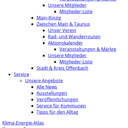
Unsere Mitglieder
Mitglieder-Liste
Main-Kinzig
Zwischen Main & Taunus
Unser Verein
Rad- und Wanderrouten
Aktionskalender
Veranstaltungen & Märkte
Unsere Mitglieder
Mitglieder-Liste
Stadt & Kreis Offenbach
Service
Unsere Angebote
Alle News
Ausstellungen
Veröffentlichungen
Service für Kommunen
Tipps für den Alltag
Klima-Energie-Atlas