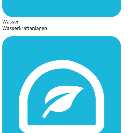
Wasser
Wasserkraftanlagen