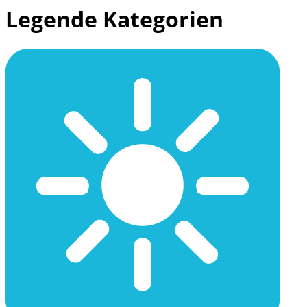
Legende Kategorien