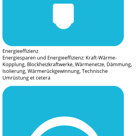
Energieeffizienz
Energiesparen und Energieeffizienz: Kraft-Wärme-
Kopplung, Blockheizkraftwerke, Wärmenetze, Dämmung,
Isolierung, Wärmerückgewinnung, Technische
Umrüstung et cetera