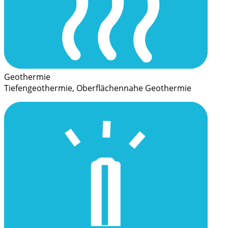
Geothermie
Tiefengeothermie, Oberflächennahe Geothermie