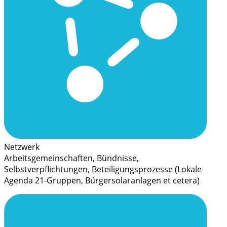
Netzwerk
Arbeitsgemeinschaften, Bündnisse,
Selbstverpflichtungen, Beteiligungsprozesse (Lokale
Agenda 21-Gruppen, Bürgersolaranlagen et cetera)