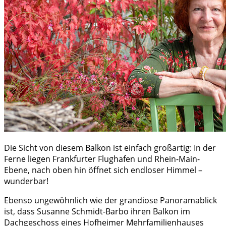
Die Sicht von diesem Balkon ist einfach großartig: In der
Ferne liegen Frankfurter Flughafen und Rhein-Main-
Ebene, nach oben hin öffnet sich endloser Himmel –
wunderbar!
Ebenso ungewöhnlich wie der grandiose Panoramablick
ist, dass Susanne Schmidt-Barbo ihren Balkon im
Dachgeschoss eines Hofheimer Mehrfamilienhauses