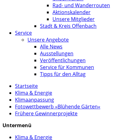
Rad- und Wanderrouten
Aktionskalender
Unsere Mitglieder
Stadt & Kreis Offenbach
Service
Unsere Angebote
Alle News
Ausstellungen
Veröffentlichungen
Service für Kommunen
Tipps für den Alltag
Startseite
Klima & Energie
Klimaanpassung
Fotowettbewerb »Blühende Gärten«
Frühere Gewinnerprojekte
Untermenü
Klima & Energie